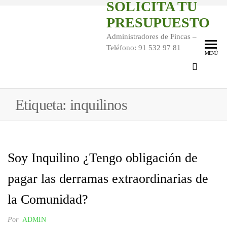
SOLICITA TU
PRESUPUESTO
Administradores de Fincas –
Teléfono: 91 532 97 81
MENÚ
Etiqueta:
inquilinos
Soy Inquilino ¿Tengo obligación de
pagar las derramas extraordinarias de
la Comunidad?
Por
ADMIN