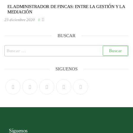
EL ADMINISTRADOR DE FINCAS: ENTRE LA GESTIÓN Y LA
MEDIACIÓN
23 diciembre 2020
0
BUSCAR
SIGUENOS
Síguenos