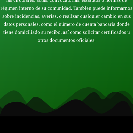
las circulares, actas, convocatorias, estatutos o normas de
régimen interno de su comunidad. Tambien puede informarnos
sobre incidencias, averías, o realizar cualquier cambio en sus
datos personales, como el número de cuenta bancaria donde
tiene domiciliado su recibo, así como solicitar certificados u
otros documentos oficiales.