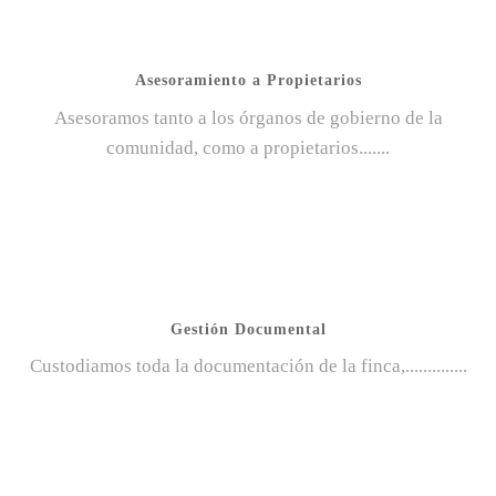
Asesoramiento a Propietarios
Asesoramos tanto a los órganos de gobierno de la
comunidad, como a propietarios.......
Gestión Documental
Custodiamos toda la documentación de la finca,..............