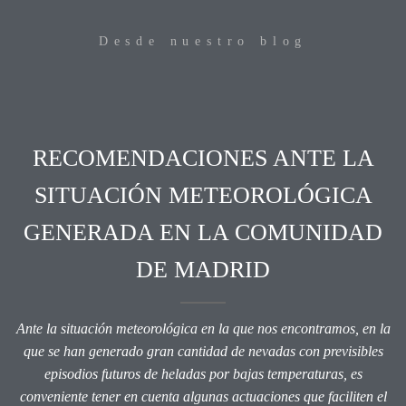
Desde nuestro blog
RECOMENDACIONES ANTE LA
SITUACIÓN METEOROLÓGICA
GENERADA EN LA COMUNIDAD
DE MADRID
Ante la situación meteorológica en la que nos encontramos, en la
que se han generado gran cantidad de nevadas con previsibles
episodios futuros de heladas por bajas temperaturas, es
conveniente tener en cuenta algunas actuaciones que faciliten el