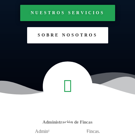
NUESTROS SERVICIOS
SOBRE NOSOTROS
Administración de Fincas
Administración integral de Fincas.