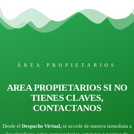
ÁREA PROPIETARIOS
AREA PROPIETARIOS SI NO
TIENES CLAVES,
CONTACTANOS
Desde el
Despacho Virtual,
se accede de manera inmediata a