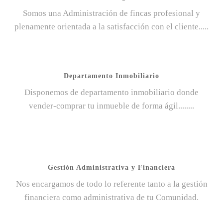
Somos una Administración de fincas profesional y
plenamente orientada a la satisfacción con el cliente.....
Departamento Inmobiliario
Disponemos de departamento inmobiliario donde
vender-comprar tu inmueble de forma ágil........
Gestión Administrativa y Financiera
Nos encargamos de todo lo referente tanto a la gestión
financiera como administrativa de tu Comunidad.