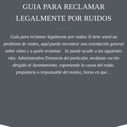
GUIA PARA RECLAMAR
LEGALMENTE POR RUIDOS
Guía para reclamar legalmente por ruidos Si tiene usted un
problema de ruidos, aquí puede encontrar una orientación general
sobre cómo y a quién reclamar. Se puede acudir a las siguientes
vías: Administrativa Denuncia del particular, mediante escrito
dirigido al Ayuntamiento, exponiendo la causa del ruido,
propietario o responsable del mismo, horas en que…