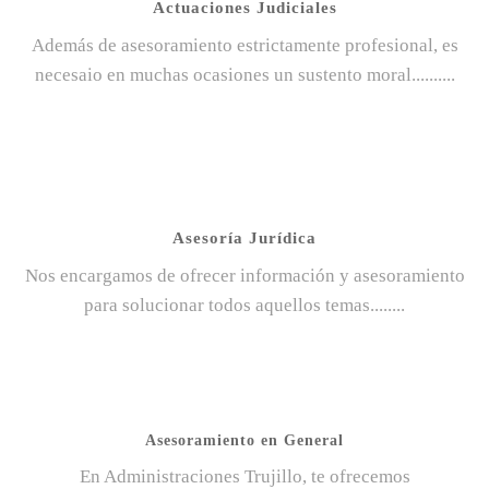
Actuaciones Judiciales
Además de asesoramiento estrictamente profesional, es
necesaio en muchas ocasiones un sustento moral..........
Asesoría Jurídica
Nos encargamos de ofrecer información y asesoramiento
para solucionar todos aquellos temas........
Asesoramiento en General
En Administraciones Trujillo, te ofrecemos