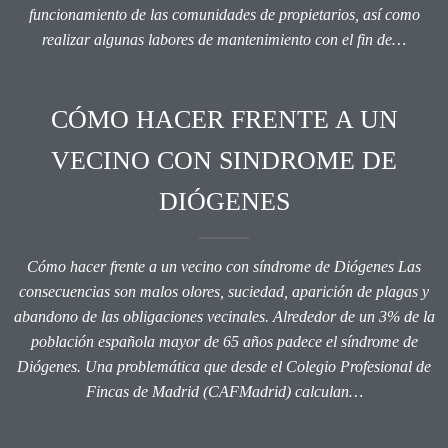
funcionamiento de las comunidades de propietarios, así como
realizar algunas labores de mantenimiento con el fin de…
CÓMO HACER FRENTE A UN
VECINO CON SINDROME DE
DIÓGENES
Cómo hacer frente a un vecino con síndrome de Diógenes Las
consecuencias son malos olores, suciedad, aparición de plagas y
abandono de las obligaciones vecinales. Alrededor de un 3% de la
población española mayor de 65 años padece el síndrome de
Diógenes. Una problemática que desde el Colegio Profesional de
Fincas de Madrid (CAFMadrid) calculan…