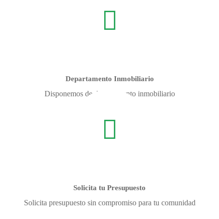
Departamento Inmobiliario
Disponemos de departamento inmobiliario
Solicita tu Presupuesto
Solicita presupuesto sin compromiso para tu comunidad