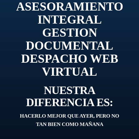
ASESORAMIENTO
INTEGRAL
GESTION
DOCUMENTAL
DESPACHO WEB
VIRTUAL
NUESTRA
DIFERENCIA ES:
HACERLO MEJOR QUE AYER, PERO NO
TAN BIEN COMO MAÑANA