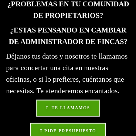
¿PROBLEMAS EN TU COMUNIDAD
DE PROPIETARIOS?
¿ESTAS PENSANDO EN CAMBIAR
DE ADMINISTRADOR DE FINCAS?
Déjanos tus datos y nosotros te llamamos
para concertar una cita en nuestras
oficinas, o si lo prefieres, cuéntanos que
necesitas. Te atenderemos encantados.
TE LLAMAMOS
PIDE PRESUPUESTO