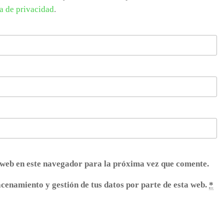
ca de privacidad
.
web en este navegador para la próxima vez que comente.
acenamiento y gestión de tus datos por parte de esta web.
*