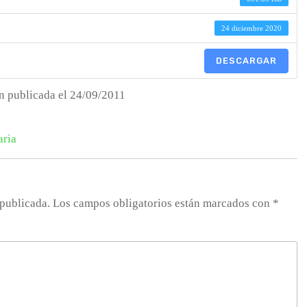
24 diciembre 2020
DESCARGAR
n publicada el 24/09/2011
aria
 publicada.
Los campos obligatorios están marcados con
*