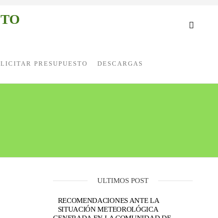
STO
LICITAR PRESUPUESTO
DESCARGAS
ULTIMOS POST
RECOMENDACIONES ANTE LA
SITUACIÓN METEOROLÓGICA