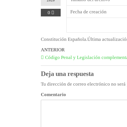
2020
Fecha de creación
0
Constitución Española.Última actualizació
ANTERIOR
Código Penal y Legislación complement
Deja una respuesta
Tu dirección de correo electrónico no será
Comentario