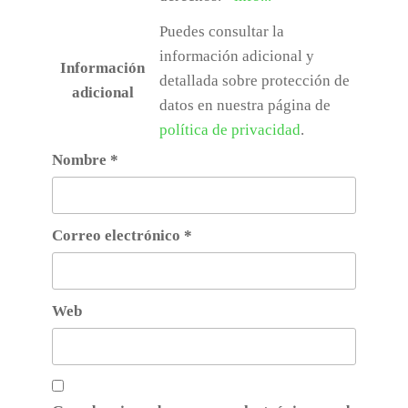
Puedes consultar la
información adicional y
Información
detallada sobre protección de
adicional
datos en nuestra página de
política de privacidad
.
Nombre
*
Correo electrónico
*
Web