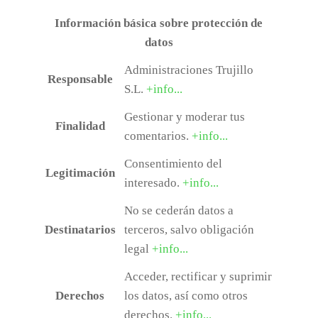
Información básica sobre protección de
datos
Administraciones Trujillo
Responsable
S.L.
+info...
Gestionar y moderar tus
Finalidad
comentarios.
+info...
Consentimiento del
Legitimación
interesado.
+info...
No se cederán datos a
Destinatarios
terceros, salvo obligación
legal
+info...
Acceder, rectificar y suprimir
Derechos
los datos, así como otros
derechos.
+info...