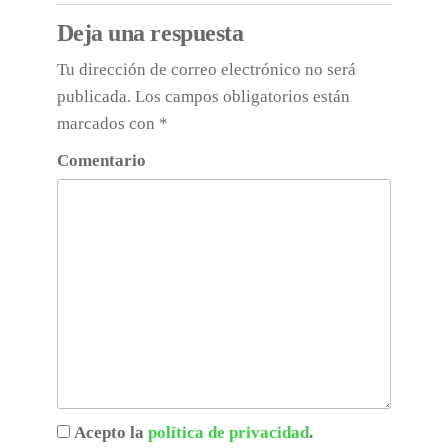
Deja una respuesta
Tu dirección de correo electrónico no será
publicada.
Los campos obligatorios están
marcados con
*
Comentario
Acepto la
política de privacidad
.