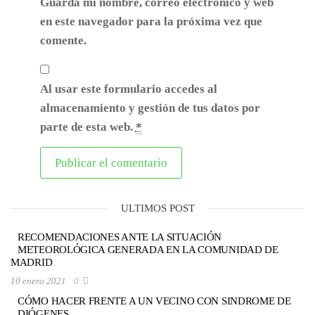
Guarda mi nombre, correo electrónico y web
en este navegador para la próxima vez que
comente.
Al usar este formulario accedes al
almacenamiento y gestión de tus datos por
parte de esta web.
*
ULTIMOS POST
RECOMENDACIONES ANTE LA SITUACIÓN
METEOROLÓGICA GENERADA EN LA COMUNIDAD DE
MADRID
10 enero 2021
0
CÓMO HACER FRENTE A UN VECINO CON SINDROME DE
DIÓGENES