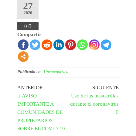
27
2020
0
Compartir
Publicado en
Uncategorized
ANTERIOR
SIGUIENTE
AVISO
Uso de las mascarillas
IMPORTANTE A
durante el coronavirus
COMUNIDADES DE
PROPIETARIOS
SOBRE EL COVID-19